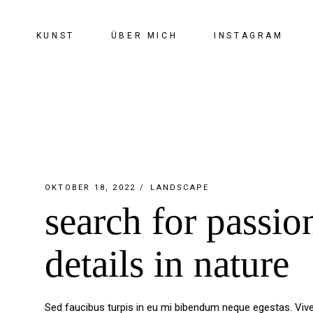
KUNST
ÜBER MICH
INSTAGRAM
OKTOBER 18, 2022
LANDSCAPE
search for passio
details in nature
Sed faucibus turpis in eu mi bibendum neque egestas. Vive