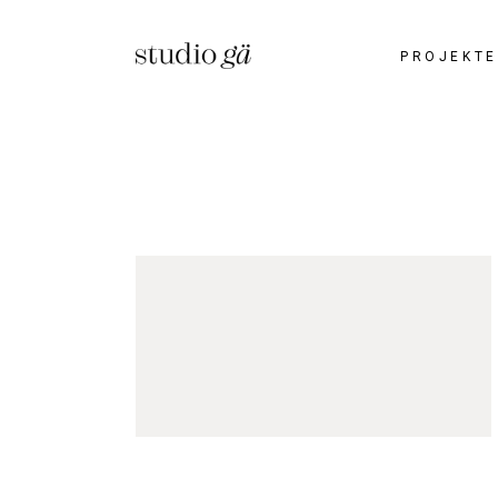
PROJEKTE