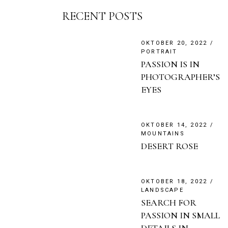
RECENT POSTS
OKTOBER 20, 2022
PORTRAIT
PASSION IS IN
PHOTOGRAPHER’S
EYES
OKTOBER 14, 2022
MOUNTAINS
DESERT ROSE
OKTOBER 18, 2022
LANDSCAPE
SEARCH FOR
PASSION IN SMALL