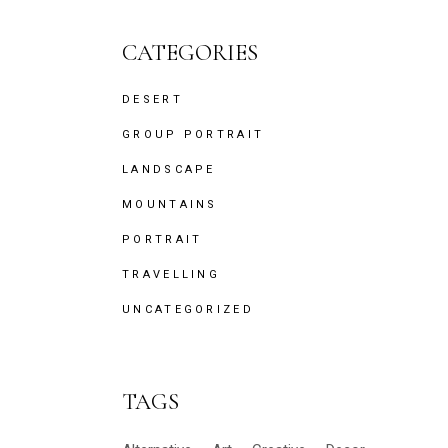
CATEGORIES
DESERT
GROUP PORTRAIT
LANDSCAPE
MOUNTAINS
PORTRAIT
TRAVELLING
UNCATEGORIZED
TAGS