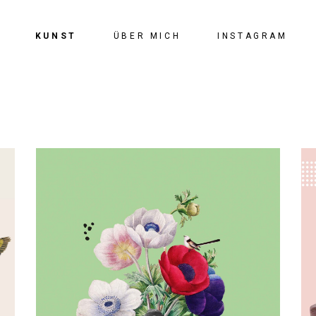
KUNST
ÜBER MICH
INSTAGRAM