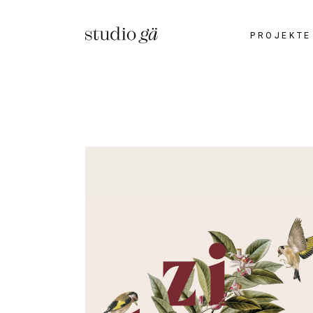
PROJEKTE