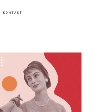
KONTAKT