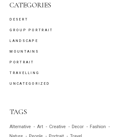
CATEGORIES
DESERT
GROUP PORTRAIT
LANDSCAPE
MOUNTAINS
PORTRAIT
TRAVELLING
UNCATEGORIZED
TAGS
Alternative
Art
Creative
Decor
Fashion
Nature
People
Portrait
Travel