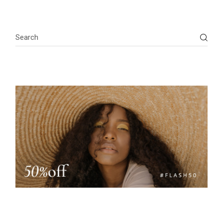
Search