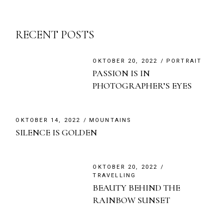
RECENT POSTS
OKTOBER 20, 2022
PORTRAIT
PASSION IS IN
PHOTOGRAPHER’S EYES
OKTOBER 14, 2022
MOUNTAINS
SILENCE IS GOLDEN
OKTOBER 20, 2022
TRAVELLING
BEAUTY BEHIND THE
RAINBOW SUNSET