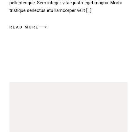
pellentesque. Sem integer vitae justo eget magna. Morbi
tristique senectus etu llamcorper velit […]
READ MORE