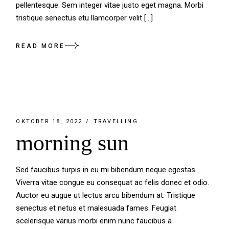
pellentesque. Sem integer vitae justo eget magna. Morbi
tristique senectus etu llamcorper velit […]
READ MORE
OKTOBER 18, 2022
TRAVELLING
morning sun
Sed faucibus turpis in eu mi bibendum neque egestas.
Viverra vitae congue eu consequat ac felis donec et odio.
Auctor eu augue ut lectus arcu bibendum at. Tristique
senectus et netus et malesuada fames. Feugiat
scelerisque varius morbi enim nunc faucibus a