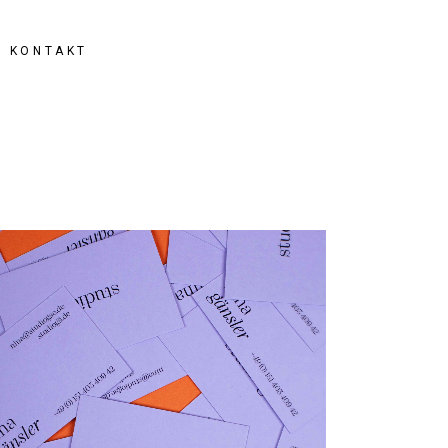
KONTAKT