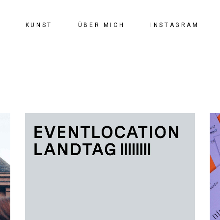
KUNST
ÜBER MICH
INSTAGRAM