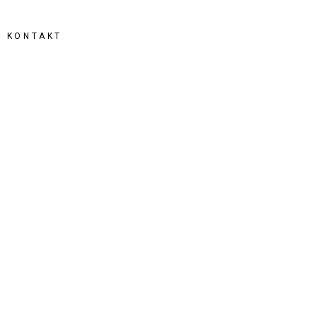
KONTAKT