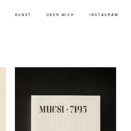
KUNST
ÜBER MICH
INSTAGRAM