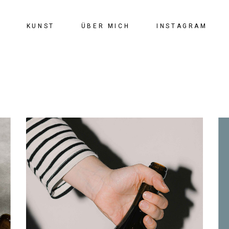
KUNST
ÜBER MICH
INSTAGRAM