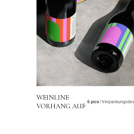
WEINLINE
6 pics
Verpackungsdes
VORHANG AUF