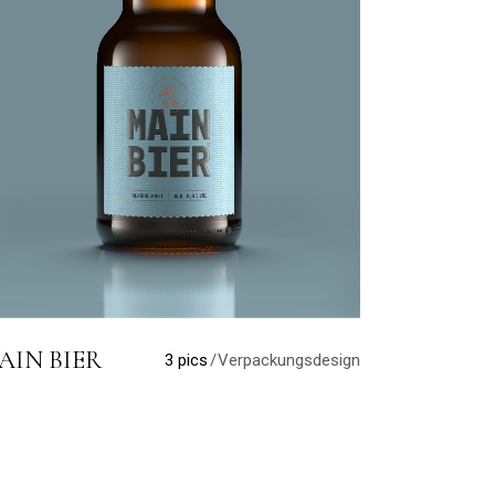
AIN BIER
3 pics
Verpackungsdesign