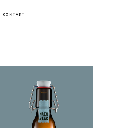
KONTAKT